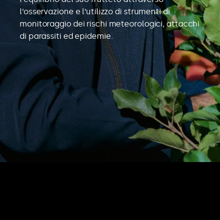
l’osservazione e l’utilizzo di strumenti di
monitoraggio dei rischi meteorologici, attacchi
di parassiti ed epidemie.