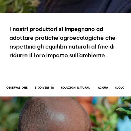
I nostri produttori si impegnano ad
adottare pratiche agroecologiche che
rispettino gli equilibri naturali al fine di
ridurre il loro impatto sull’ambiente.
OSSERVAZIONE
BIODIVERSITÀ
SOLUZIONI NATURALI
ACQUA
SUOLO