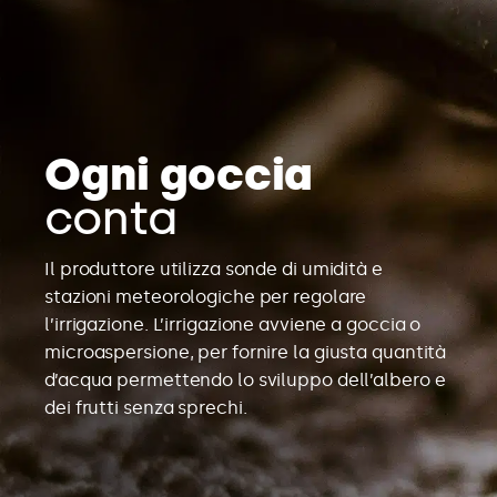
Ogni goccia
conta
Il produttore utilizza sonde di umidità e
stazioni meteorologiche per regolare
l’irrigazione. L’irrigazione avviene a goccia o
microaspersione, per fornire la giusta quantità
d’acqua permettendo lo sviluppo dell’albero e
dei frutti senza sprechi.