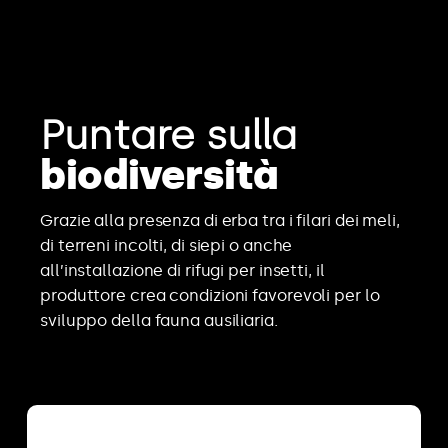
Puntare sulla
biodiversità
Grazie alla presenza di erba tra i filari dei meli,
di terreni incolti, di siepi o anche
all’installazione di rifugi per insetti, il
produttore crea condizioni favorevoli per lo
sviluppo della fauna ausiliaria.