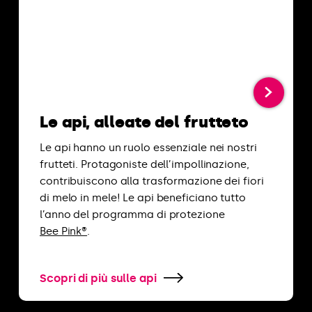
Le api, alleate del frutteto
Le api hanno un ruolo essenziale nei nostri
frutteti. Protagoniste dell’impollinazione,
contribuiscono alla trasformazione dei fiori
di melo in mele! Le api beneficiano tutto
l’anno del programma di protezione
Bee Pink®
.
Scopri di più sulle api