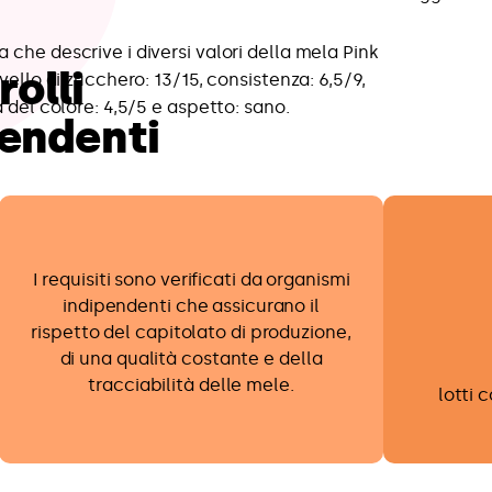
olli
pendenti
I requisiti sono verificati da organismi
indipendenti che assicurano il
rispetto del capitolato di produzione,
di una qualità costante e della
tracciabilità delle mele.
lotti 