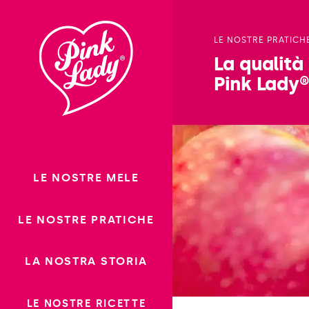
Saltare il
contenuto
LE NOSTRE PRATICH
La qualità
Pink Lady
LE NOSTRE MELE
LE NOSTRE PRATICHE
LA NOSTRA STORIA
LE NOSTRE RICETTE