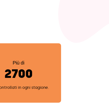
Più di
2700
controllati in ogni stagione.