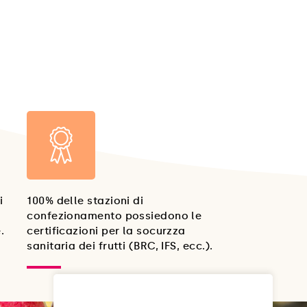
i
100% delle stazioni di
confezionamento possiedono le
.
certificazioni per la socurzza
sanitaria dei frutti (BRC, IFS, ecc.).