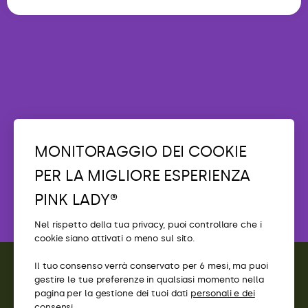
MONITORAGGIO DEI COOKIE
PER LA MIGLIORE ESPERIENZA
PINK LADY®
Nel rispetto della tua privacy, puoi controllare che i
cookie siano attivati ​​o meno sul sito.
Il tuo consenso verrà conservato per 6 mesi, ma puoi
gestire le tue preferenze in qualsiasi momento nella
CONTATTI
pagina per la gestione dei tuoi dati
personali e dei
consensi.