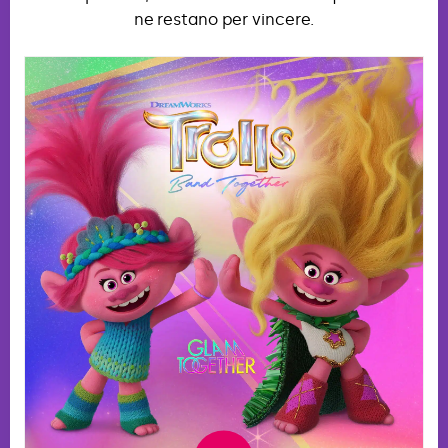
ne restano per vincere.