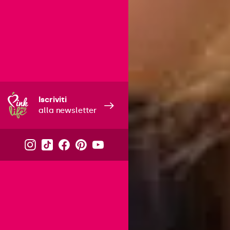
Iscriviti
alla newsletter