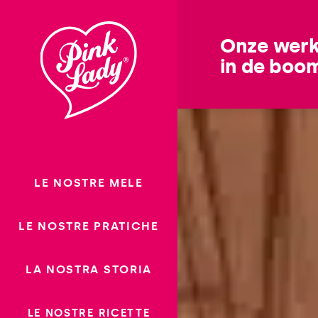
Saltare il
contenuto
Onze werk
in de boo
LE NOSTRE MELE
LE NOSTRE PRATICHE
LA NOSTRA STORIA
LE NOSTRE RICETTE