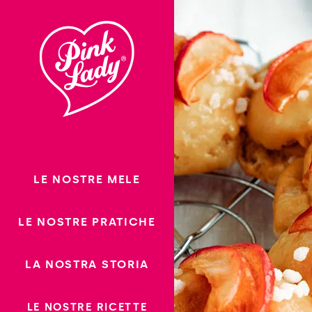
Saltare il
contenuto
LE NOSTRE MELE
LE NOSTRE PRATICHE
LA NOSTRA STORIA
LE NOSTRE RICETTE