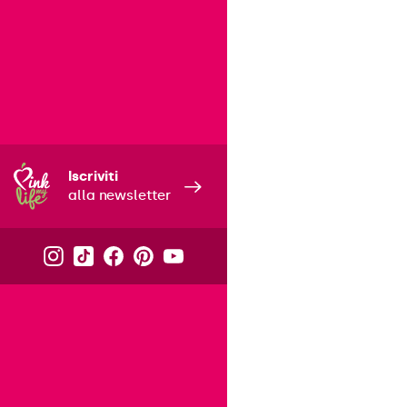
Iscriviti
alla newsletter