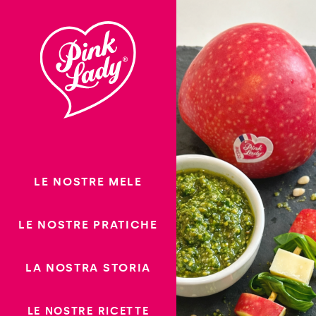
Saltare il
contenuto
LE NOSTRE MELE
LE NOSTRE PRATICHE
LA NOSTRA STORIA
LE NOSTRE RICETTE