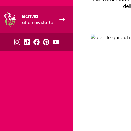
del
Iscriviti
alla newsletter