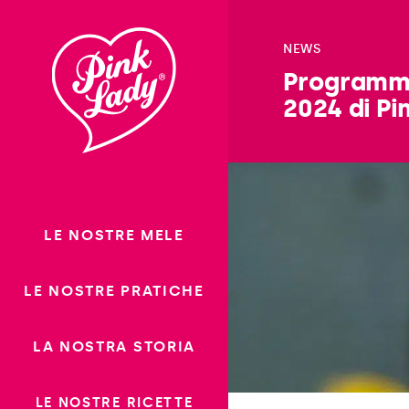
Saltare il
contenuto
NEWS
Programma
2024 di Pi
LE NOSTRE MELE
LE NOSTRE PRATICHE
LA NOSTRA STORIA
LE NOSTRE RICETTE