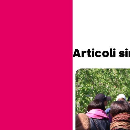
Articoli si